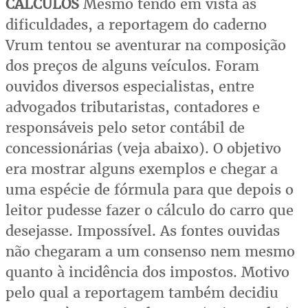
CÁLCULOS
Mesmo tendo em vista as
dificuldades, a reportagem do caderno
Vrum tentou se aventurar na composição
dos preços de alguns veículos. Foram
ouvidos diversos especialistas, entre
advogados tributaristas, contadores e
responsáveis pelo setor contábil de
concessionárias (veja abaixo). O objetivo
era mostrar alguns exemplos e chegar a
uma espécie de fórmula para que depois o
leitor pudesse fazer o cálculo do carro que
desejasse. Impossível. As fontes ouvidas
não chegaram a um consenso nem mesmo
quanto à incidência dos impostos. Motivo
pelo qual a reportagem também decidiu