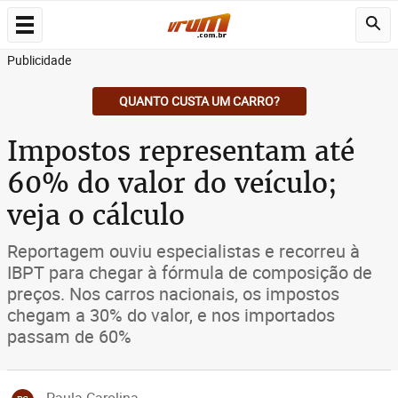
Publicidade
QUANTO CUSTA UM CARRO?
Impostos representam até
60% do valor do veículo;
veja o cálculo
Reportagem ouviu especialistas e recorreu à
IBPT para chegar à fórmula de composição de
preços. Nos carros nacionais, os impostos
chegam a 30% do valor, e nos importados
passam de 60%