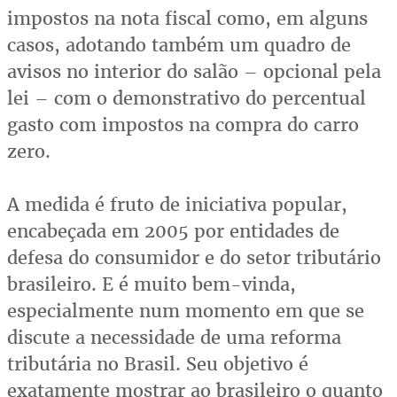
impostos na nota fiscal como, em alguns
casos, adotando também um quadro de
avisos no interior do salão – opcional pela
lei – com o demonstrativo do percentual
gasto com impostos na compra do carro
zero.
A medida é fruto de iniciativa popular,
encabeçada em 2005 por entidades de
defesa do consumidor e do setor tributário
brasileiro. E é muito bem-vinda,
especialmente num momento em que se
discute a necessidade de uma reforma
tributária no Brasil. Seu objetivo é
exatamente mostrar ao brasileiro o quanto