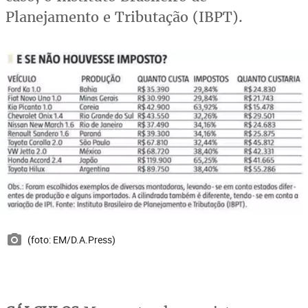
Planejamento e Tributação (IBPT).
(foto: EM/D.A.Press)