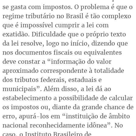
se gasta com impostos. O problema é que o
regime tributário no Brasil é tão complexo
que é impossível cumprir a lei com
exatidão. Dificuldade que o próprio texto
da lei resolve, logo no início, dizendo que
nos documentos fiscais ou equivalentes
deve constar a “informação do valor
aproximado correspondente à totalidade
dos tributos federais, estaduais e
municipais”. Além disso, a lei dá ao
estabelecimento a possibilidade de calcular
os impostos ou, diante da grande chance de
erro, apurá-los em “instituição de âmbito
nacional reconhecidamente idônea”. No
caso, o Instituto Brasileiro de