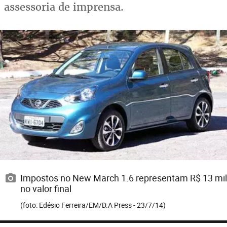
assessoria de imprensa.
Impostos no New March 1.6 representam R$ 13 mil
no valor final
(foto: Edésio Ferreira/EM/D.A Press - 23/7/14)