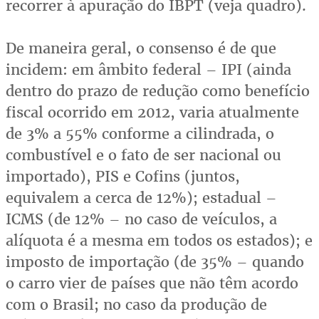
recorrer à apuração do IBPT (veja quadro).
De maneira geral, o consenso é de que
incidem: em âmbito federal – IPI (ainda
dentro do prazo de redução como benefício
fiscal ocorrido em 2012, varia atualmente
de 3% a 55% conforme a cilindrada, o
combustível e o fato de ser nacional ou
importado), PIS e Cofins (juntos,
equivalem a cerca de 12%); estadual –
ICMS (de 12% – no caso de veículos, a
alíquota é a mesma em todos os estados); e
imposto de importação (de 35% – quando
o carro vier de países que não têm acordo
com o Brasil; no caso da produção de