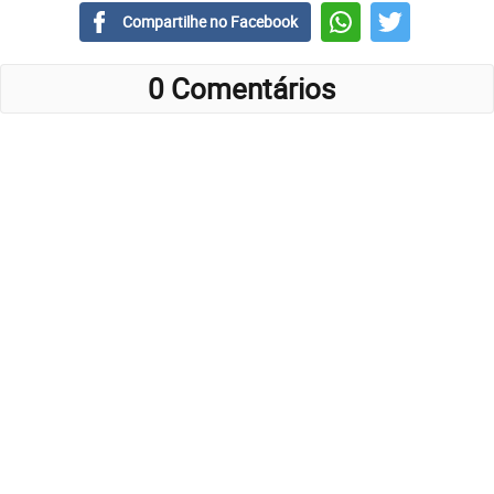
Compartilhe no Facebook
0 Comentários