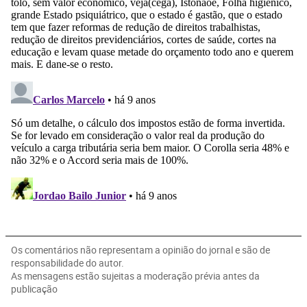
Os comentários não representam a opinião do jornal e são de
responsabilidade do autor.
As mensagens estão sujeitas a moderação prévia antes da
publicação