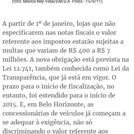
(foto: Marlos Ney Vidal/EM/D.A. Press - 15/9/11)
A partir de 1º de janeiro, lojas que não
especificarem nas notas fiscais o valor
referente aos impostos estarão sujeitas a
multas que variam de R$ 400 a R$ 7
milhões. A nova obrigação está prevista na
Lei 12.741, também conhecida como Lei da
Transparência, que já está em vigor. O
prazo para o início de fiscalização, no
entanto, foi estendido para o início de
2015. E, em Belo Horizonte, as
concessionárias de veículos já começam a
se adequar à exigência, não só
discriminando o valor referente aos