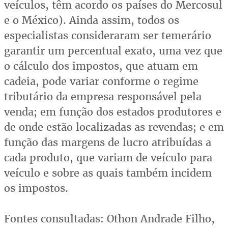
veículos, têm acordo os países do Mercosul
e o México). Ainda assim, todos os
especialistas consideraram ser temerário
garantir um percentual exato, uma vez que
o cálculo dos impostos, que atuam em
cadeia, pode variar conforme o regime
tributário da empresa responsável pela
venda; em função dos estados produtores e
de onde estão localizadas as revendas; e em
função das margens de lucro atribuídas a
cada produto, que variam de veículo para
veículo e sobre as quais também incidem
os impostos.
Fontes consultadas: Othon Andrade Filho,