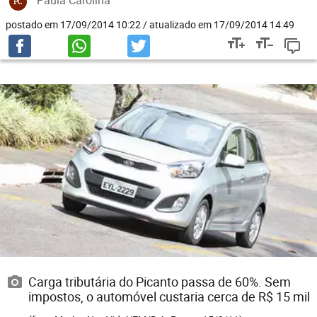
Paula Carolina
PC
postado em 17/09/2014 10:22 / atualizado em 17/09/2014 14:49
Carga tributária do Picanto passa de 60%. Sem
impostos, o automóvel custaria cerca de R$ 15 mil