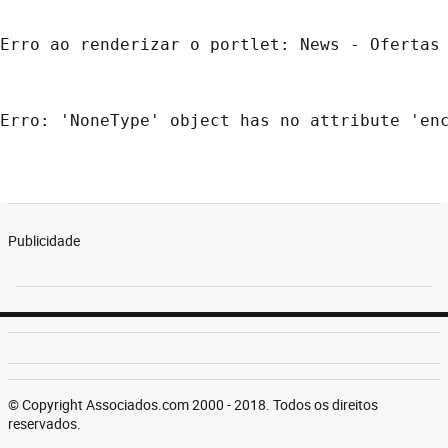
Erro ao renderizar o portlet: News - Ofertas
Erro: 'NoneType' object has no attribute 'en
Publicidade
© Copyright Associados.com 2000 - 2018. Todos os direitos
reservados.