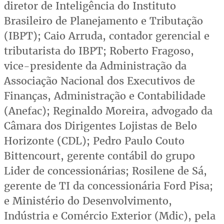
diretor de Inteligência do Instituto
Brasileiro de Planejamento e Tributação
(IBPT); Caio Arruda, contador gerencial e
tributarista do IBPT; Roberto Fragoso,
vice-presidente da Administração da
Associação Nacional dos Executivos de
Finanças, Administração e Contabilidade
(Anefac); Reginaldo Moreira, advogado da
Câmara dos Dirigentes Lojistas de Belo
Horizonte (CDL); Pedro Paulo Couto
Bittencourt, gerente contábil do grupo
Lider de concessionárias; Rosilene de Sá,
gerente de TI da concessionária Ford Pisa;
e Ministério do Desenvolvimento,
Indústria e Comércio Exterior (Mdic), pela