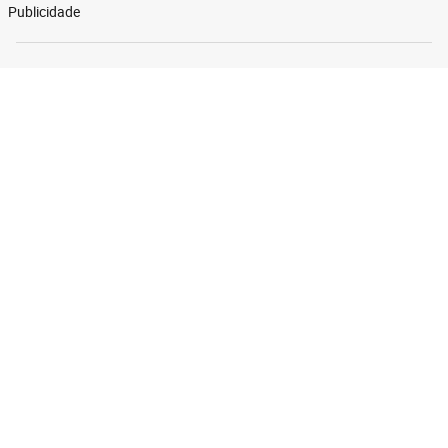
Publicidade