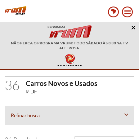
NÃO PERCA O PROGRAMA VRUM! TODO SÁBADO ÀS 8:30 NA TV
ALTEROSA.
36
Carros Novos e Usados
DF
Refinar busca