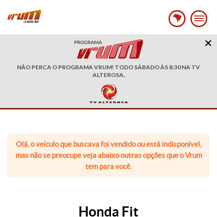
NÃO PERCA O PROGRAMA VRUM! TODO SÁBADO ÀS 8:30 NA TV
ALTEROSA.
Olá, o veículo que buscava foi vendido ou está indisponível,
mas não se preocupe veja abaixo outras opções que o Vrum
tem para você.
Honda Fit