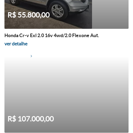
R$ 55.800,00
Honda Cr-v Exl 2.0 16v 4wd/2.0 Flexone Aut.
ver detalhe
R$ 107.000,00