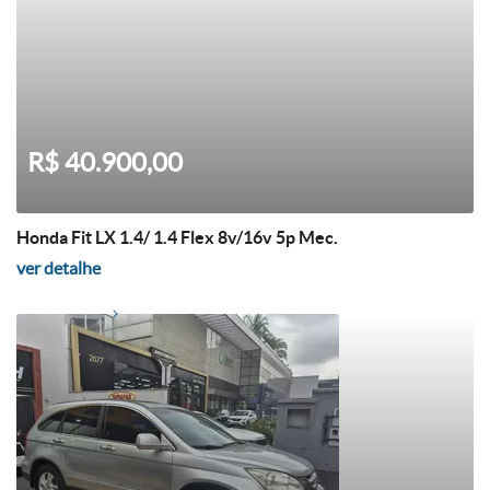
R$ 40.900,00
Honda Fit LX 1.4/ 1.4 Flex 8v/16v 5p Mec.
ver detalhe