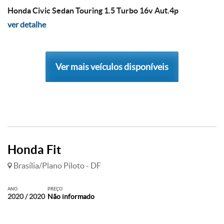
Honda Civic Sedan Touring 1.5 Turbo 16v Aut.4p
ver detalhe
Ver mais veículos disponíveis
Honda Fit
Brasília/Plano Piloto - DF
ANO
PREÇO
2020 / 2020
Não informado