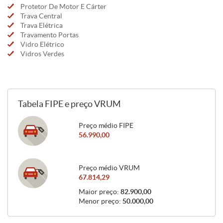
Protetor De Motor E Cárter
Trava Central
Trava Elétrica
Travamento Portas
Vidro Elétrico
Vidros Verdes
Tabela FIPE e preço VRUM
Preço médio FIPE
56.990,00
Preço médio VRUM
67.814,29
Maior preço:
82.900,00
Menor preço:
50.000,00