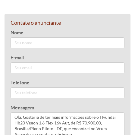
Contate o anunciante
Nome
E-mail
Telefone
Mensagem