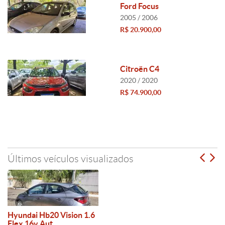
Ford Focus
2005 / 2006
R$ 20.900,00
Citroën C4
2020 / 2020
R$ 74.900,00
Últimos veículos visualizados
Hyundai Hb20 Vision 1.6
Flex 16v Aut