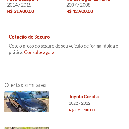
2014 / 2015
2007 / 2008
R$ 51.900,00
R$ 42.900,00
Cotação de Seguro
Cote o preço do seguro de seu veículo de forma rápida e
prática.
Consulte agora
Ofertas similares
Toyota Corolla
2022 / 2022
R$ 135.900,00