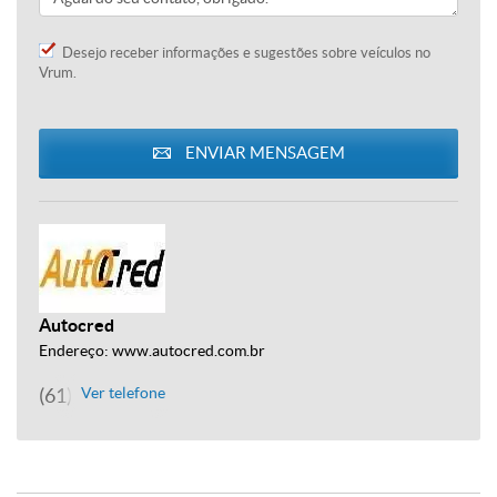
Desejo receber informações e sugestões sobre veículos no
Vrum.
ENVIAR MENSAGEM
Autocred
Endereço: www.autocred.com.br
(61) 9288-9231
Ver telefone