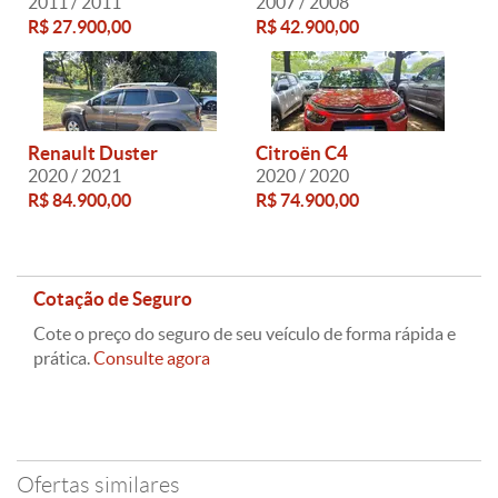
2011 / 2011
2007 / 2008
R$ 27.900,00
R$ 42.900,00
Renault Duster
Citroën C4
2020 / 2021
2020 / 2020
R$ 84.900,00
R$ 74.900,00
Cotação de Seguro
Cote o preço do seguro de seu veículo de forma rápida e
prática.
Consulte agora
Ofertas similares