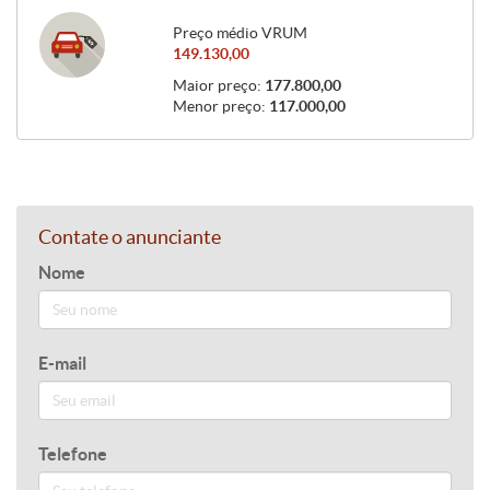
Preço médio VRUM
149.130,00
Maior preço:
177.800,00
Menor preço:
117.000,00
Contate o anunciante
Nome
E-mail
Telefone