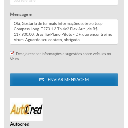
Mensagem
Desejo receber informações e sugestões sobre veículos no
Vrum.
ENVIAR MENSAGEM
Autocred