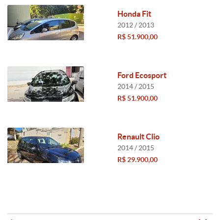
Honda Fit
2012 / 2013
R$ 51.900,00
Ford Ecosport
2014 / 2015
R$ 51.900,00
Renault Clio
2014 / 2015
R$ 29.900,00