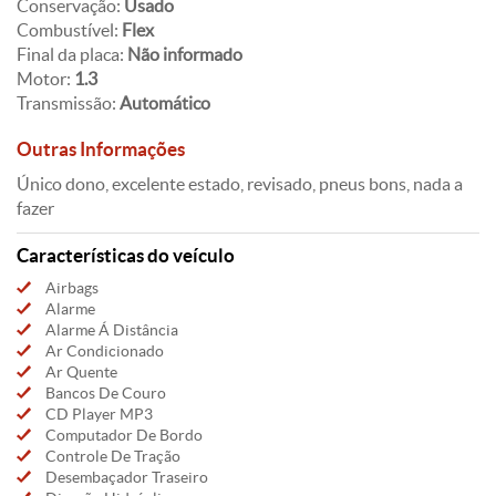
Conservação:
Usado
Combustível:
Flex
Final da placa:
Não informado
Motor:
1.3
Transmissão:
Automático
Outras Informações
Único dono, excelente estado, revisado, pneus bons, nada a
fazer
Características do veículo
Airbags
Alarme
Alarme Á Distância
Ar Condicionado
Ar Quente
Bancos De Couro
CD Player MP3
Computador De Bordo
Controle De Tração
Desembaçador Traseiro