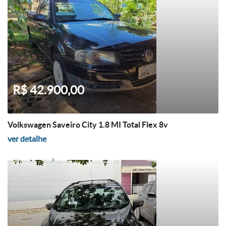
R$ 42.900,00
Volkswagen Saveiro City 1.8 MI Total Flex 8v
ver detalhe