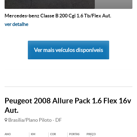
Mercedes-benz Classe B 200 Cgi 1.6 Tb/Flex Aut.
ver detalhe
Ver mais veículos disponíveis
Peugeot 2008 Allure Pack 1.6 Flex 16v
Aut.
Brasília/Plano Piloto - DF
ANO
KM
COR
PORTAS
PREÇO