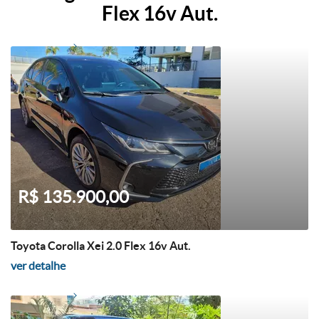
Flex 16v Aut.
R$ 135.900,00
Toyota Corolla Xei 2.0 Flex 16v Aut.
ver detalhe