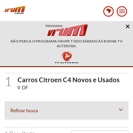
NÃO PERCA O PROGRAMA VRUM! TODO SÁBADO ÀS 8:30 NA TV
ALTEROSA.
1
Carros Citroen C4 Novos e Usados
DF
Refinar busca