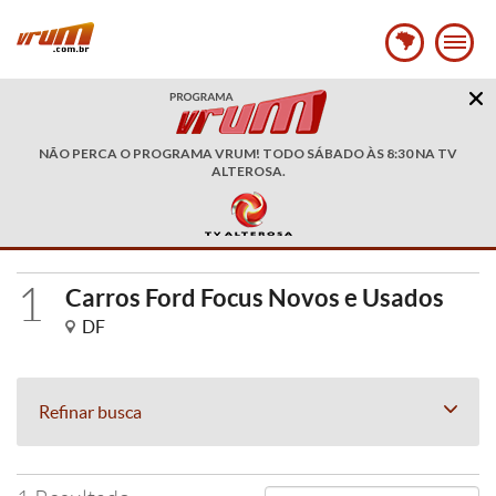
NÃO PERCA O PROGRAMA VRUM! TODO SÁBADO ÀS 8:30 NA TV
ALTEROSA.
1
Carros Ford Focus Novos e Usados
DF
Refinar busca