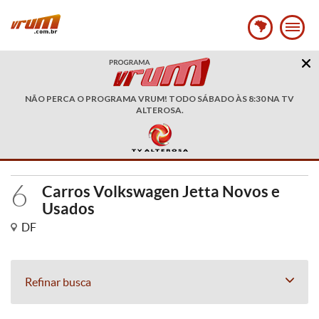
NÃO PERCA O PROGRAMA VRUM! TODO SÁBADO ÀS 8:30 NA TV
ALTEROSA.
6
Carros Volkswagen Jetta Novos e
Usados
DF
Refinar busca