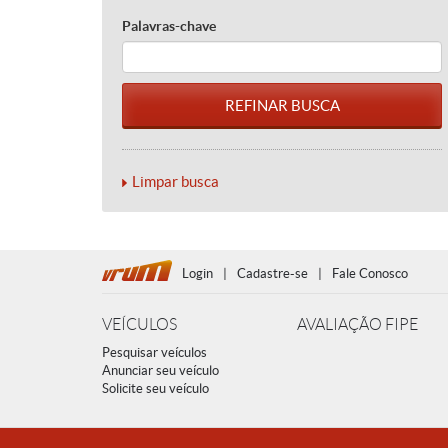
Palavras-chave
Limpar busca
Login
|
Cadastre-se
|
Fale Conosco
VEÍCULOS
AVALIAÇÃO FIPE
Pesquisar veículos
Anunciar seu veículo
Solicite seu veículo