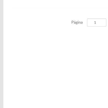
Página