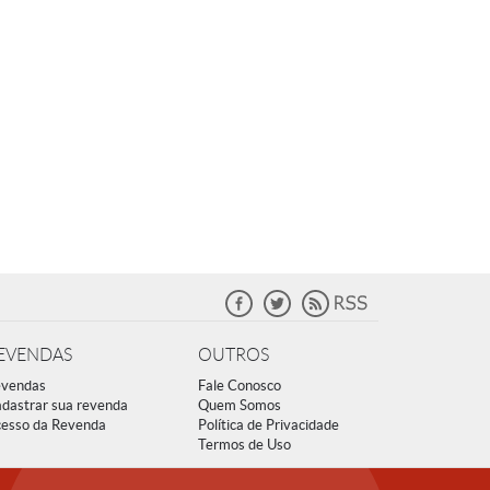
EVENDAS
OUTROS
vendas
Fale Conosco
dastrar sua revenda
Quem Somos
esso da Revenda
Política de Privacidade
Termos de Uso