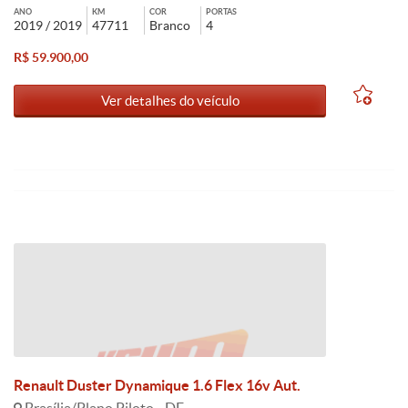
ANO
KM
COR
PORTAS
2019 / 2019
47711
Branco
4
R$ 59.900,00
Ver detalhes do veículo
Renault Duster Dynamique 1.6 Flex 16v Aut.