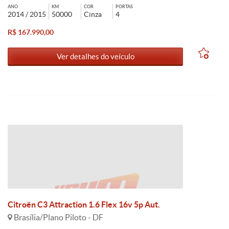
ANO
KM
COR
PORTAS
2014 / 2015
50000
Cinza
4
R$ 167.990,00
Ver detalhes do veículo
Citroën C3 Attraction 1.6 Flex 16v 5p Aut.
Brasília/Plano Piloto - DF