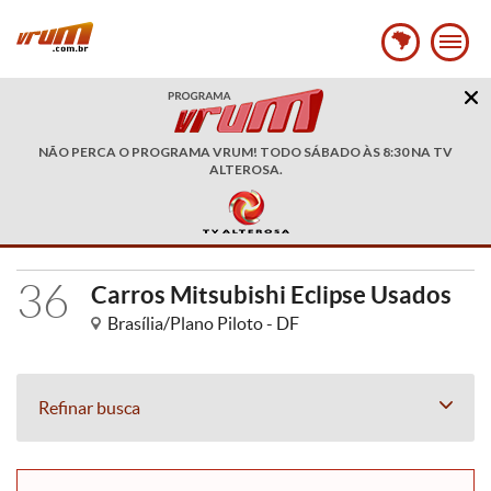
NÃO PERCA O PROGRAMA VRUM! TODO SÁBADO ÀS 8:30 NA TV
ALTEROSA.
36
Carros Mitsubishi Eclipse Usados
Brasília/Plano Piloto - DF
Refinar busca