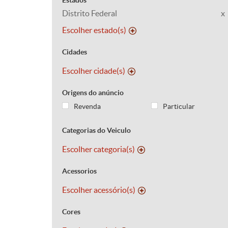
Estados
Distrito Federal
x
Escolher estado(s)
Cidades
Escolher cidade(s)
Origens do anúncio
Revenda
Particular
Categorias do Veiculo
Escolher categoria(s)
Acessorios
Escolher acessório(s)
Cores