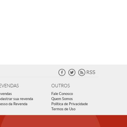
EVENDAS
OUTROS
vendas
Fale Conosco
dastrar sua revenda
Quem Somos
esso da Revenda
Política de Privacidade
Termos de Uso