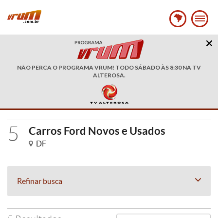
NÃO PERCA O PROGRAMA VRUM! TODO SÁBADO ÀS 8:30 NA TV
ALTEROSA.
5
Carros Ford Novos e Usados
DF
Refinar busca