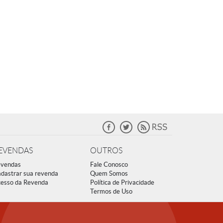
EVENDAS
OUTROS
vendas
Fale Conosco
dastrar sua revenda
Quem Somos
esso da Revenda
Política de Privacidade
Termos de Uso