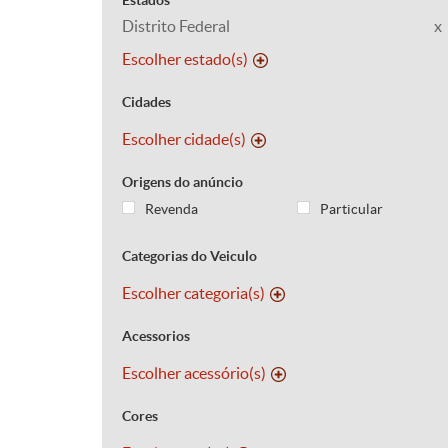
Estados
Distrito Federal
x
Escolher estado(s)
Cidades
Escolher cidade(s)
Origens do anúncio
Revenda
Particular
Categorias do Veiculo
Escolher categoria(s)
Acessorios
Escolher acessório(s)
Cores