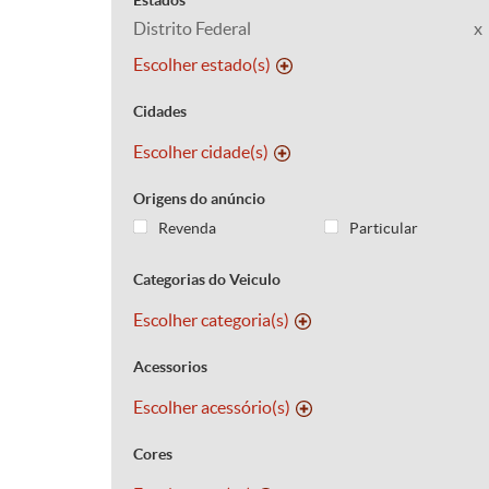
Estados
Distrito Federal
x
Escolher estado(s)
Cidades
Escolher cidade(s)
Origens do anúncio
Revenda
Particular
Categorias do Veiculo
Escolher categoria(s)
Acessorios
Escolher acessório(s)
Cores