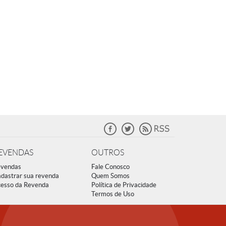
EVENDAS
OUTROS
vendas
Fale Conosco
dastrar sua revenda
Quem Somos
esso da Revenda
Política de Privacidade
Termos de Uso