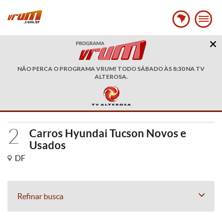
NÃO PERCA O PROGRAMA VRUM! TODO SÁBADO ÀS 8:30 NA TV
ALTEROSA.
2
Carros Hyundai Tucson Novos e
Usados
DF
Refinar busca