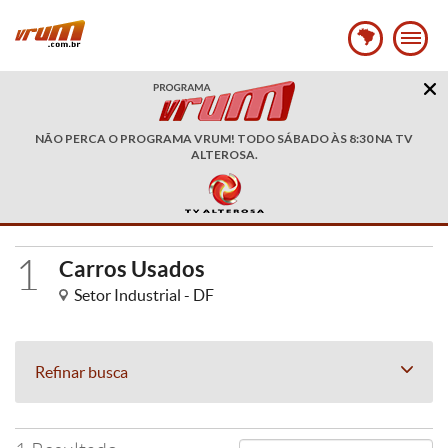
NÃO PERCA O PROGRAMA VRUM! TODO SÁBADO ÀS 8:30 NA TV
ALTEROSA.
1
Carros Usados
Setor Industrial - DF
Refinar busca