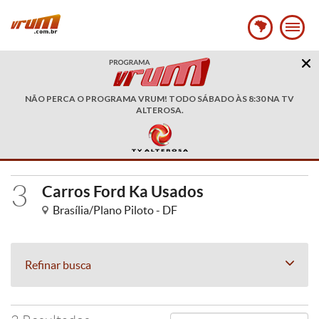
NÃO PERCA O PROGRAMA VRUM! TODO SÁBADO ÀS 8:30 NA TV
ALTEROSA.
3
Carros Ford Ka Usados
Brasília/Plano Piloto - DF
Refinar busca