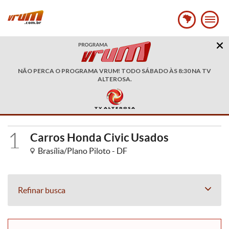
NÃO PERCA O PROGRAMA VRUM! TODO SÁBADO ÀS 8:30 NA TV
ALTEROSA.
1
Carros Honda Civic Usados
Brasília/Plano Piloto - DF
Refinar busca