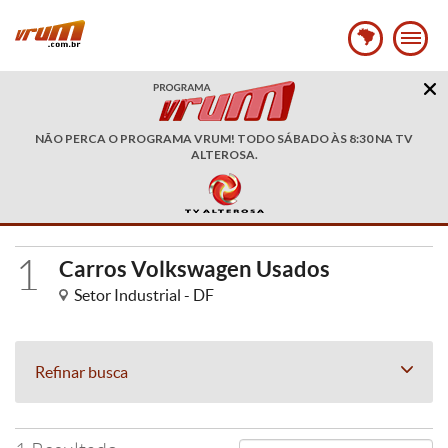
NÃO PERCA O PROGRAMA VRUM! TODO SÁBADO ÀS 8:30 NA TV
ALTEROSA.
1
Carros Volkswagen Usados
Setor Industrial - DF
Refinar busca