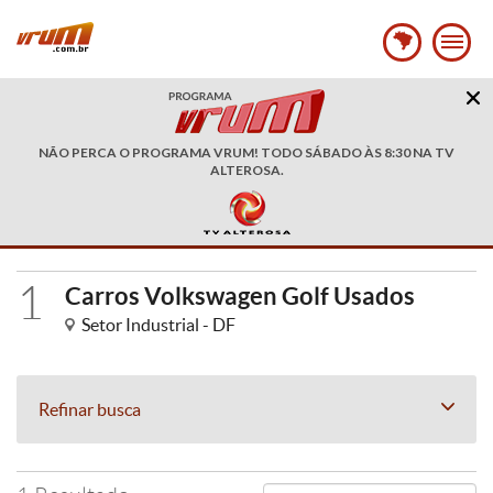
NÃO PERCA O PROGRAMA VRUM! TODO SÁBADO ÀS 8:30 NA TV
ALTEROSA.
1
Carros Volkswagen Golf Usados
Setor Industrial - DF
Refinar busca