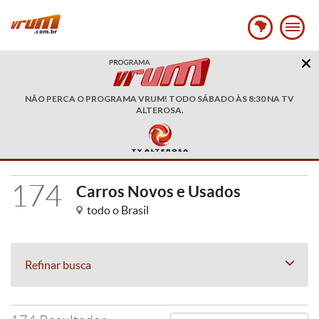
NÃO PERCA O PROGRAMA VRUM! TODO SÁBADO ÀS 8:30 NA TV
ALTEROSA.
174
Carros Novos e Usados
todo o Brasil
Refinar busca