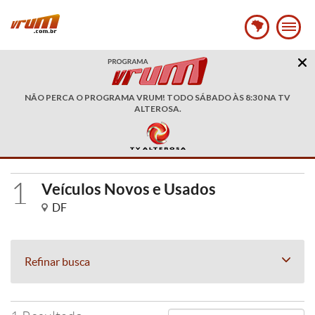
NÃO PERCA O PROGRAMA VRUM! TODO SÁBADO ÀS 8:30 NA TV
ALTEROSA.
1
Veículos Novos e Usados
DF
Refinar busca