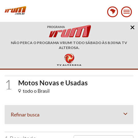
NÃO PERCA O PROGRAMA VRUM! TODO SÁBADO ÀS 8:30 NA TV
ALTEROSA.
1
Motos Novas e Usadas
todo o Brasil
Refinar busca