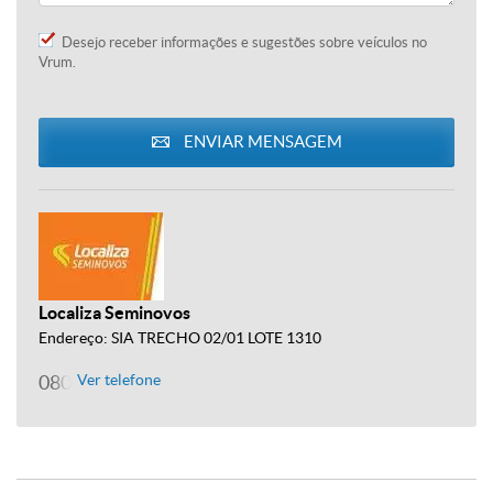
Desejo receber informações e sugestões sobre veículos no
Vrum.
ENVIAR MENSAGEM
Localiza Seminovos
Endereço: SIA TRECHO 02/01 LOTE 1310
0800 200 2000
Ver telefone