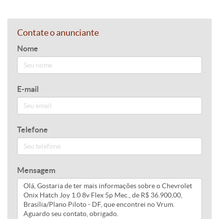
Contate o anunciante
Nome
E-mail
Telefone
Mensagem