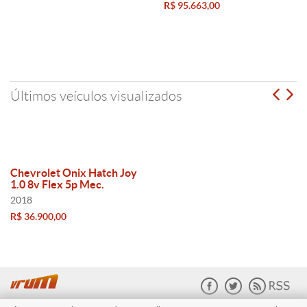
R$ 95.663,00
Últimos veículos visualizados
Chevrolet Onix Hatch Joy
1.0 8v Flex 5p Mec.
2018
R$ 36.900,00