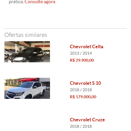
prática.
Consulte agora
Ofertas similares
Chevrolet Celta
2013 / 2014
R$ 29.900,00
Chevrolet S 10
2018 / 2018
R$ 179.000,00
Chevrolet Cruze
2018 / 2018