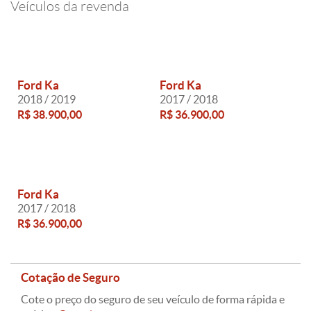
Veículos da revenda
Ford Ka
Ford Ka
2018 / 2019
2017 / 2018
R$ 38.900,00
R$ 36.900,00
Ford Ka
2017 / 2018
R$ 36.900,00
Cotação de Seguro
Cote o preço do seguro de seu veículo de forma rápida e