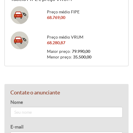
Preço médio FIPE
68.769,00
Preço médio VRUM
68.280,87
Maior preço:
79.990,00
Menor preço:
35.500,00
Contate o anunciante
Nome
E-mail