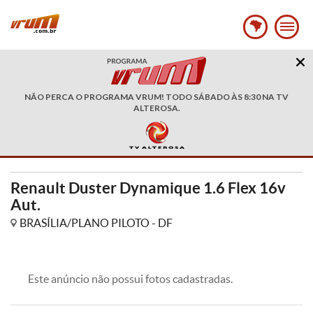
NÃO PERCA O PROGRAMA VRUM! TODO SÁBADO ÀS 8:30 NA TV
ALTEROSA.
Renault Duster Dynamique 1.6 Flex 16v
Aut.
BRASÍLIA/PLANO PILOTO - DF
Este anúncio não possui fotos cadastradas.