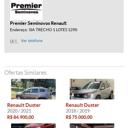
Premier Seminovos Renault
Endereço: SIA TRECHO 1 LOTES 1290
(61) 3961-9000
Ver telefone
Ofertas Similares
Renault Duster
Renault Duster
2020 / 2021
2018 / 2019
R$ 84.900,00
R$ 75.000,00