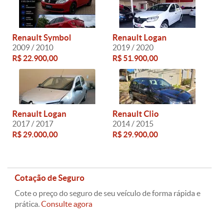
Renault Symbol
Renault Logan
2009 / 2010
2019 / 2020
R$ 22.900,00
R$ 51.900,00
Renault Logan
Renault Clio
2017 / 2017
2014 / 2015
R$ 29.000,00
R$ 29.900,00
Cotação de Seguro
Cote o preço do seguro de seu veículo de forma rápida e
prática.
Consulte agora