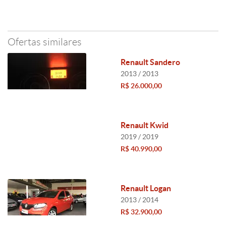
Ofertas similares
Renault Sandero
2013 / 2013
R$ 26.000,00
Renault Kwid
2019 / 2019
R$ 40.990,00
Renault Logan
2013 / 2014
R$ 32.900,00