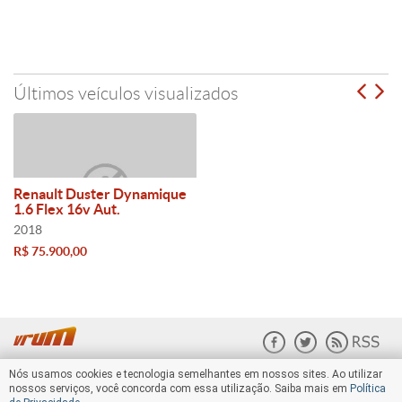
Últimos veículos visualizados
Renault Duster Dynamique
1.6 Flex 16v Aut.
2018
R$ 75.900,00
Nós usamos cookies e tecnologia semelhantes em nossos sites. Ao utilizar
nossos serviços, você concorda com essa utilização. Saiba mais em
Política