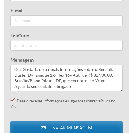
E-mail
Telefone
Mensagem
Desejo receber informações e sugestões sobre veículos no
Vrum.
ENVIAR MENSAGEM