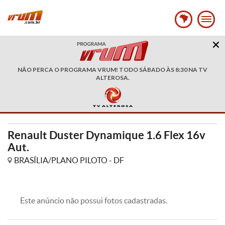
NÃO PERCA O PROGRAMA VRUM! TODO SÁBADO ÀS 8:30 NA TV
ALTEROSA.
Renault Duster Dynamique 1.6 Flex 16v
Aut.
BRASÍLIA/PLANO PILOTO - DF
Este anúncio não possui fotos cadastradas.