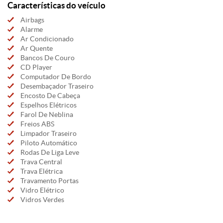
Características do veículo
Airbags
Alarme
Ar Condicionado
Ar Quente
Bancos De Couro
CD Player
Computador De Bordo
Desembaçador Traseiro
Encosto De Cabeça
Espelhos Elétricos
Farol De Neblina
Freios ABS
Limpador Traseiro
Piloto Automático
Rodas De Liga Leve
Trava Central
Trava Elétrica
Travamento Portas
Vidro Elétrico
Vidros Verdes