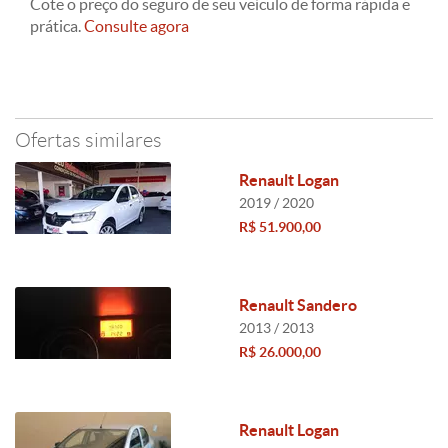
Cote o preço do seguro de seu veículo de forma rápida e
prática.
Consulte agora
Ofertas similares
Renault Logan
2019 / 2020
R$ 51.900,00
Renault Sandero
2013 / 2013
R$ 26.000,00
Renault Logan