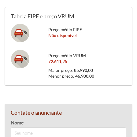
Tabela FIPE e preço VRUM
Preço médio FIPE
Não disponível
Preço médio VRUM
72.611,25
Maior preço:
85.990,00
Menor preço:
46.900,00
Contate o anunciante
Nome