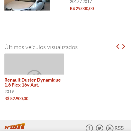
2017 / 2017
R$ 29.000,00
Últimos veículos visualizados
Renault Duster Dynamique
1.6 Flex 16v Aut.
2019
R$ 82.900,00