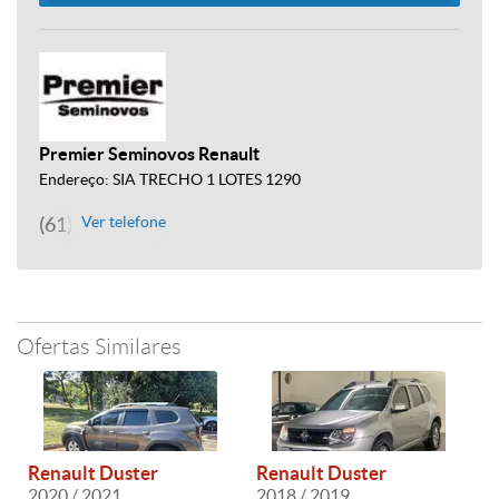
Premier Seminovos Renault
Endereço: SIA TRECHO 1 LOTES 1290
(61) 3961-9000
Ver telefone
Ofertas Similares
Renault Duster
Renault Duster
2020 / 2021
2018 / 2019