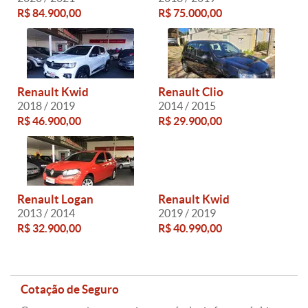
R$ 84.900,00
R$ 75.000,00
Renault Kwid
Renault Clio
2018 / 2019
2014 / 2015
R$ 46.900,00
R$ 29.900,00
Renault Logan
Renault Kwid
2013 / 2014
2019 / 2019
R$ 32.900,00
R$ 40.990,00
Cotação de Seguro