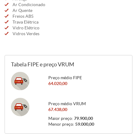
Ar Condicionado
Ar Quente
Freios ABS
Trava Elétrica
Vidro Elétrico
Vidros Verdes
Tabela FIPE e preço VRUM
Preço médio FIPE
64.020,00
Preço médio VRUM
67.438,00
Maior preço:
79.900,00
Menor preço:
59.000,00