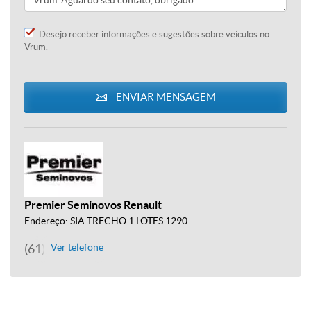
Desejo receber informações e sugestões sobre veículos no
Vrum.
ENVIAR MENSAGEM
Premier Seminovos Renault
Endereço: SIA TRECHO 1 LOTES 1290
(61) 3961-9000
Ver telefone