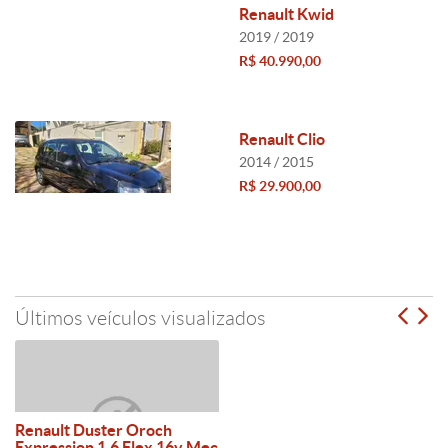
Renault Kwid
2019 / 2019
R$ 40.990,00
Renault Clio
2014 / 2015
R$ 29.900,00
Últimos veículos visualizados
Renault Duster Oroch
Expression 1.6 Flex 16v Mec