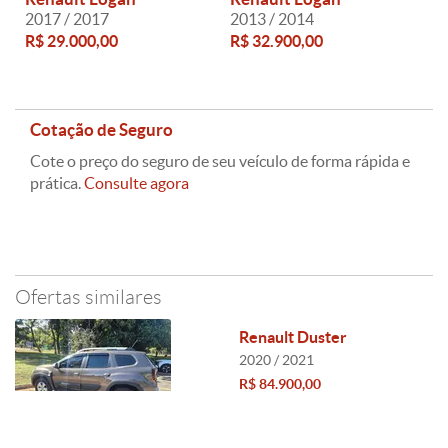
2017 / 2017
2013 / 2014
R$ 29.000,00
R$ 32.900,00
Cotação de Seguro
Cote o preço do seguro de seu veículo de forma rápida e
prática.
Consulte agora
Ofertas similares
Renault Duster
2020 / 2021
R$ 84.900,00