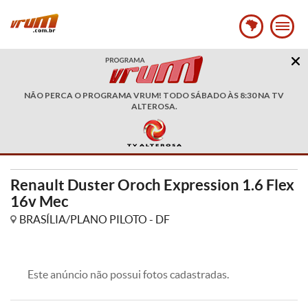
NÃO PERCA O PROGRAMA VRUM! TODO SÁBADO ÀS 8:30 NA TV
ALTEROSA.
Renault Duster Oroch Expression 1.6 Flex
16v Mec
BRASÍLIA/PLANO PILOTO - DF
Este anúncio não possui fotos cadastradas.