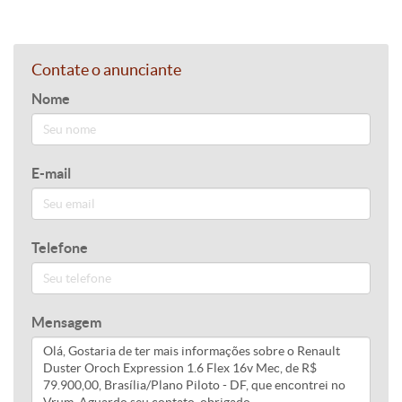
Contate o anunciante
Nome
E-mail
Telefone
Mensagem