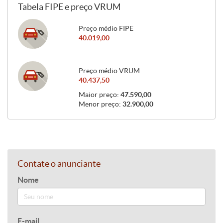
Tabela FIPE e preço VRUM
Preço médio FIPE
40.019,00
Preço médio VRUM
40.437,50
Maior preço:
47.590,00
Menor preço:
32.900,00
Contate o anunciante
Nome
E-mail