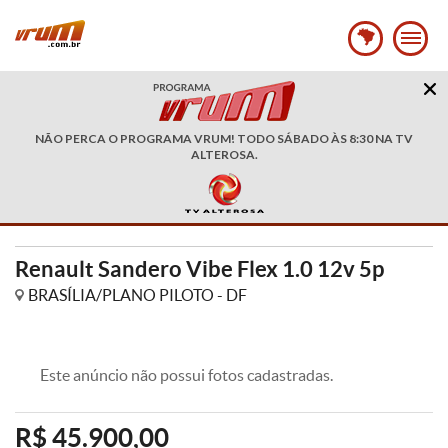
NÃO PERCA O PROGRAMA VRUM! TODO SÁBADO ÀS 8:30 NA TV
ALTEROSA.
Renault Sandero Vibe Flex 1.0 12v 5p
BRASÍLIA/PLANO PILOTO - DF
Este anúncio não possui fotos cadastradas.
R$ 45.900,00