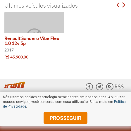
Últimos veículos visualizados
Renault Sandero Vibe Flex
1.0 12v 5p
2017
R$ 45.900,00
Nós usamos cookies e tecnologia semelhantes em nossos sites. Ao utilizar
nossos serviços, você concorda com essa utilização. Saiba mais em
Política
de Privacidade
.
PROSSEGUIR