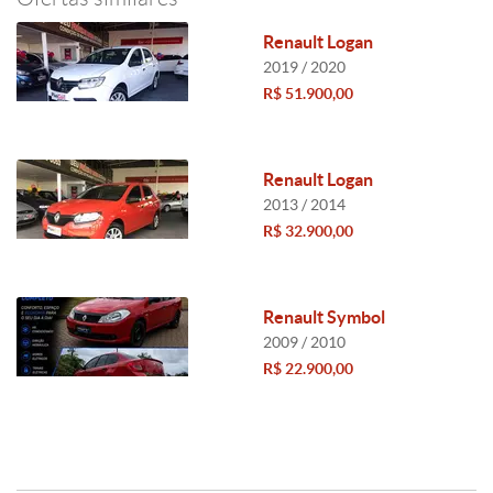
Renault Logan
2019 / 2020
R$ 51.900,00
Renault Logan
2013 / 2014
R$ 32.900,00
Renault Symbol
2009 / 2010
R$ 22.900,00