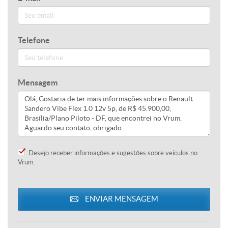
Telefone
Mensagem
Desejo receber informações e sugestões sobre veículos no
Vrum.
ENVIAR MENSAGEM