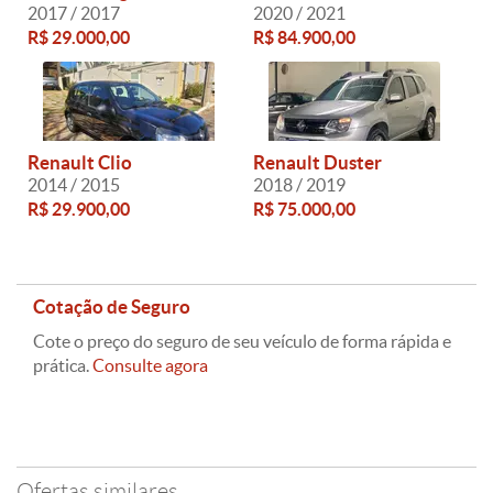
2017 / 2017
2020 / 2021
R$ 29.000,00
R$ 84.900,00
Renault Clio
Renault Duster
2014 / 2015
2018 / 2019
R$ 29.900,00
R$ 75.000,00
Cotação de Seguro
Cote o preço do seguro de seu veículo de forma rápida e
prática.
Consulte agora
Ofertas similares