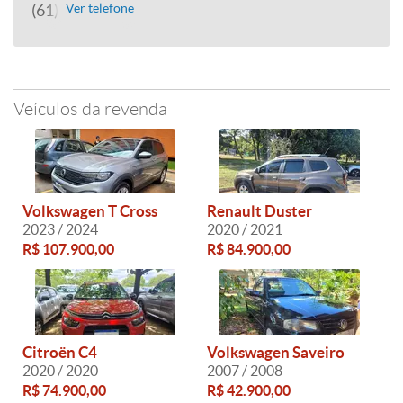
(61) 9288-9231
Ver telefone
Veículos da revenda
Volkswagen T Cross
Renault Duster
2023 / 2024
2020 / 2021
R$ 107.900,00
R$ 84.900,00
Citroën C4
Volkswagen Saveiro
2020 / 2020
2007 / 2008
R$ 74.900,00
R$ 42.900,00