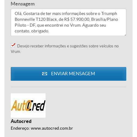
Mensagem
Desejo receber informações e sugestões sobre veículos no
Vrum.
ENVIAR MENSAGEM
Autocred
Endereço: www.autocred.com.br