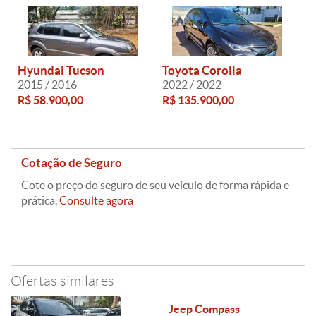
Hyundai Tucson
Toyota Corolla
2015 / 2016
2022 / 2022
R$ 58.900,00
R$ 135.900,00
Cotação de Seguro
Cote o preço do seguro de seu veículo de forma rápida e
prática.
Consulte agora
Ofertas similares
Jeep Compass