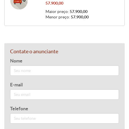
57.900,00
Maior preço:
57.900,00
Menor preço:
57.900,00
Contate o anunciante
Nome
E-mail
Telefone