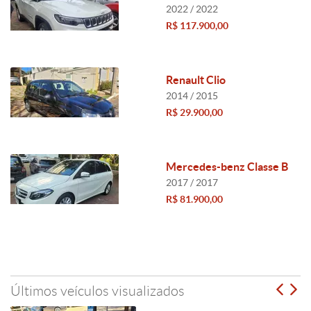
2022 / 2022
R$ 117.900,00
Renault Clio
2014 / 2015
R$ 29.900,00
Mercedes-benz Classe B
2017 / 2017
R$ 81.900,00
Últimos veículos visualizados