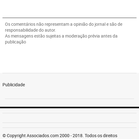
Os comentários não representam a opinião do jornal e são de
responsabilidade do autor.
As mensagens estão sujeitas a moderação prévia antes da
publicação
Publicidade
© Copyright Associados.com 2000 - 2018. Todos os direitos