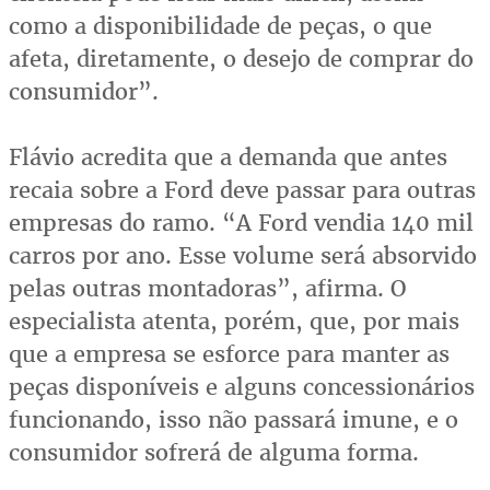
como a disponibilidade de peças, o que
afeta, diretamente, o desejo de comprar do
consumidor”.
Flávio acredita que a demanda que antes
recaia sobre a Ford deve passar para outras
empresas do ramo. “A Ford vendia 140 mil
carros por ano. Esse volume será absorvido
pelas outras montadoras”, afirma. O
especialista atenta, porém, que, por mais
que a empresa se esforce para manter as
peças disponíveis e alguns concessionários
funcionando, isso não passará imune, e o
consumidor sofrerá de alguma forma.