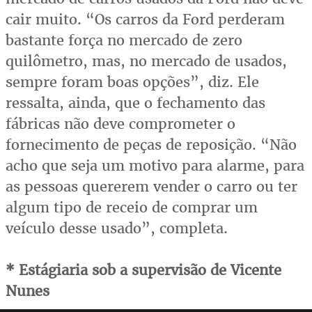
cair muito. “Os carros da Ford perderam
bastante força no mercado de zero
quilômetro, mas, no mercado de usados,
sempre foram boas opções”, diz. Ele
ressalta, ainda, que o fechamento das
fábricas não deve comprometer o
fornecimento de peças de reposição. “Não
acho que seja um motivo para alarme, para
as pessoas quererem vender o carro ou ter
algum tipo de receio de comprar um
veículo desse usado”, completa.
* Estágiaria sob a supervisão de Vicente
Nunes