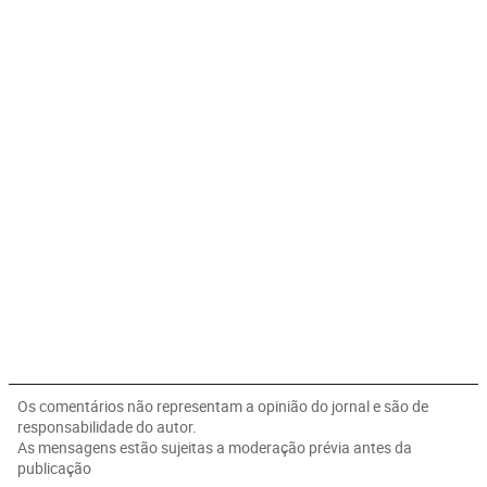
Os comentários não representam a opinião do jornal e são de
responsabilidade do autor.
As mensagens estão sujeitas a moderação prévia antes da
publicação