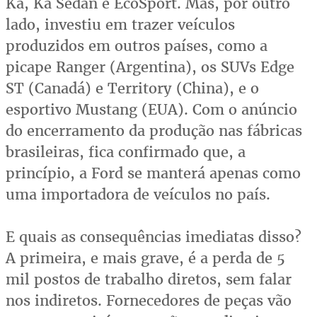
Ka, Ka Sedan e EcoSport. Mas, por outro
lado, investiu em trazer veículos
produzidos em outros países, como a
picape Ranger (Argentina), os SUVs Edge
ST (Canadá) e Territory (China), e o
esportivo Mustang (EUA). Com o anúncio
do encerramento da produção nas fábricas
brasileiras, fica confirmado que, a
princípio, a Ford se manterá apenas como
uma importadora de veículos no país.
E quais as consequências imediatas disso?
A primeira, e mais grave, é a perda de 5
mil postos de trabalho diretos, sem falar
nos indiretos. Fornecedores de peças vão