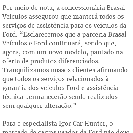
Por meio de nota, a concessionária Brasal
Veículos assegurou que manterá todos os
serviços de assistência para os veículos da
Ford. “Esclarecemos que a parceria Brasal
Veículos e Ford continuará, sendo que,
agora, com um novo modelo, pautado na
oferta de produtos diferenciados.
Tranquilizamos nossos clientes afirmando
que todos os serviços relacionados à
garantia dos veículos Ford e assistência
técnica permanecerão sendo realizados
sem qualquer alteração.”
Para o especialista Igor Car Hunter, o
mercado de carros usados da Ford não deve