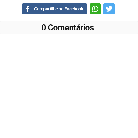
Compartilhe no Facebook
0 Comentários