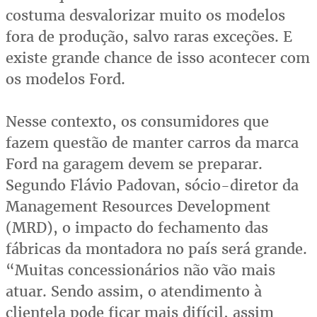
costuma desvalorizar muito os modelos
fora de produção, salvo raras exceções. E
existe grande chance de isso acontecer com
os modelos Ford.
Nesse contexto, os consumidores que
fazem questão de manter carros da marca
Ford na garagem devem se preparar.
Segundo Flávio Padovan, sócio-diretor da
Management Resources Development
(MRD), o impacto do fechamento das
fábricas da montadora no país será grande.
“Muitas concessionários não vão mais
atuar. Sendo assim, o atendimento à
clientela pode ficar mais difícil, assim