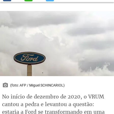
(foto: AFP / Miguel SCHINCARIOL)
No início de dezembro de 2020, o VRUM
cantou a pedra e levantou a questão:
estaria a Ford se transformando em uma