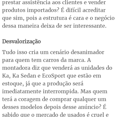
prestar assistência aos clientes e vender
produtos importados? É difícil acreditar
que sim, pois a estrutura é cara e o negócio
dessa maneira deixa de ser interessante.
Desvalorização
Tudo isso cria um cenário desanimador
para quem tem carros da marca. A
montadora diz que venderá as unidades do
Ka, Ka Sedan e EcoSport que estão em
estoque, já que a produção será
imediatamente interrompida. Mas quem
terá a coragem de comprar qualquer um
desses modelos depois desse anúncio? É
sabido que o mercado de usados é cruel e