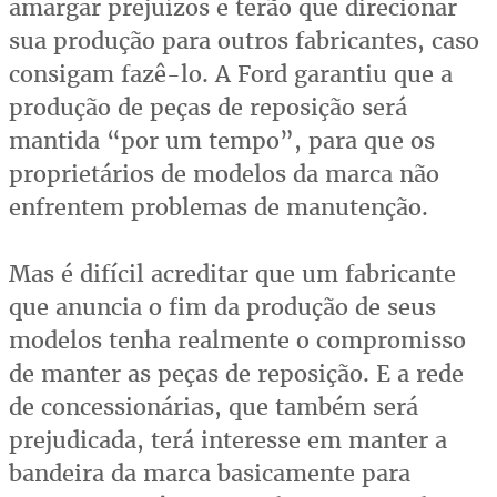
amargar prejuízos e terão que direcionar
sua produção para outros fabricantes, caso
consigam fazê-lo. A Ford garantiu que a
produção de peças de reposição será
mantida “por um tempo”, para que os
proprietários de modelos da marca não
enfrentem problemas de manutenção.
Mas é difícil acreditar que um fabricante
que anuncia o fim da produção de seus
modelos tenha realmente o compromisso
de manter as peças de reposição. E a rede
de concessionárias, que também será
prejudicada, terá interesse em manter a
bandeira da marca basicamente para