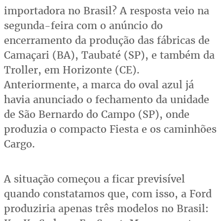
importadora no Brasil? A resposta veio na
segunda-feira com o anúncio do
encerramento da produção das fábricas de
Camaçari (BA), Taubaté (SP), e também da
Troller, em Horizonte (CE).
Anteriormente, a marca do oval azul já
havia anunciado o fechamento da unidade
de São Bernardo do Campo (SP), onde
produzia o compacto Fiesta e os caminhões
Cargo.
A situação começou a ficar previsível
quando constatamos que, com isso, a Ford
produziria apenas três modelos no Brasil: