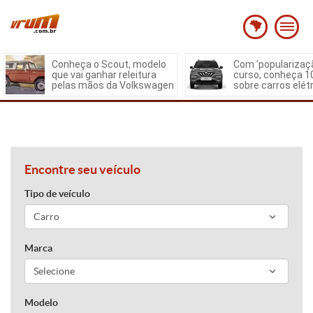
Conheça o Scout, modelo
Com 'popularizaç
que vai ganhar releitura
curso, conheça 1
pelas mãos da Volkswagen
sobre carros elét
Encontre seu veículo
Tipo de veículo
Marca
Modelo