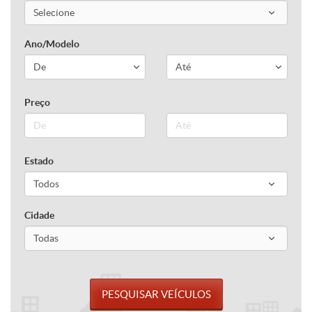
Ano/Modelo
Preço
Estado
Cidade