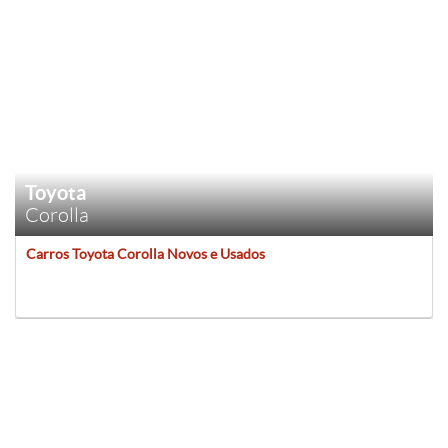
Toyota
Corolla
Carros Toyota Corolla Novos e Usados