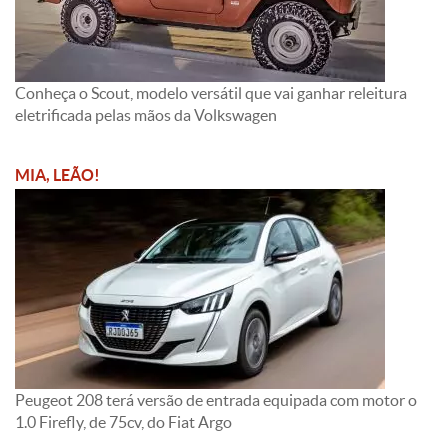
Conheça o Scout, modelo versátil que vai ganhar releitura
eletrificada pelas mãos da Volkswagen
MIA, LEÃO!
Peugeot 208 terá versão de entrada equipada com motor o
1.0 Firefly, de 75cv, do Fiat Argo