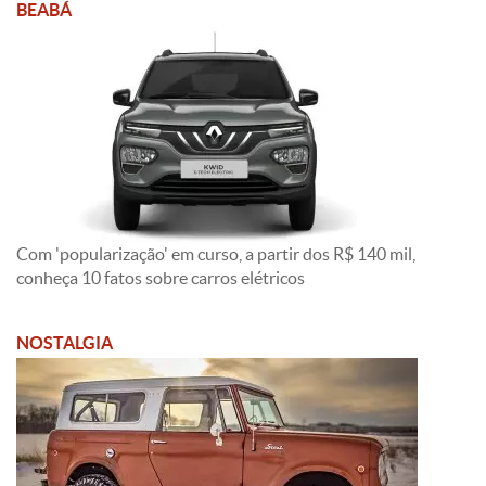
BEABÁ
Com 'popularização' em curso, a partir dos R$ 140 mil,
conheça 10 fatos sobre carros elétricos
NOSTALGIA