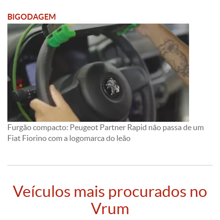
BIGODAGEM
Furgão compacto: Peugeot Partner Rapid não passa de um
Fiat Fiorino com a logomarca do leão
Veículos mais procurados no
Vrum