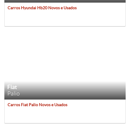
Carros Hyundai Hb20 Novos e Usados
Fiat
Palio
Carros Fiat Palio Novos e Usados