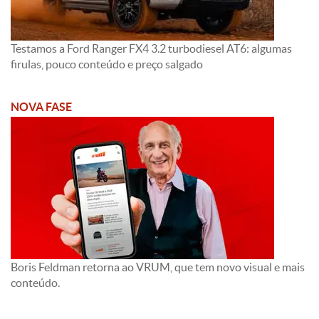
Testamos a Ford Ranger FX4 3.2 turbodiesel AT6: algumas
firulas, pouco conteúdo e preço salgado
NOVA FASE
Boris Feldman retorna ao VRUM, que tem novo visual e mais
conteúdo.