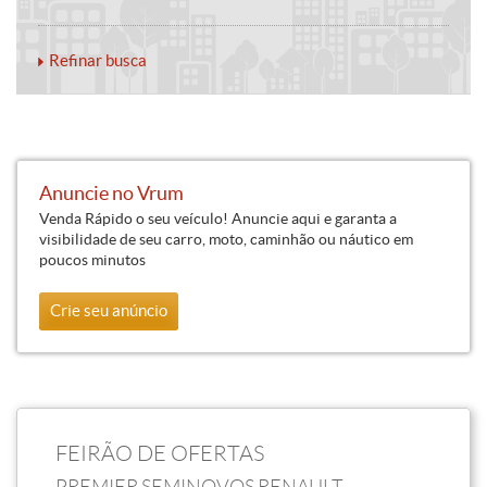
Refinar busca
Anuncie no Vrum
Venda Rápido o seu veículo! Anuncie aqui e garanta a
visibilidade de seu carro, moto, caminhão ou náutico em
poucos minutos
Crie seu anúncio
FEIRÃO DE OFERTAS