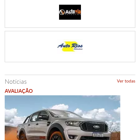
Notícias
Ver todas
AVALIAÇÃO