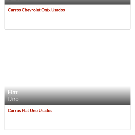
Carros Chevrolet Onix Usados
Fiat
Uno
Carros Fiat Uno Usados